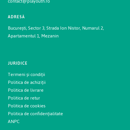
contact@playouth.ro
ADRESĂ
București, Sector 3, Strada Ion Nistor, Numarul 2,
Apartamentul 1, Mezanin
JURIDICE
Termeni și condiții
Politica de achiziții
Politica de livrare
Politica de retur
Politica de cookies
Politica de confidențialitate
ANPC