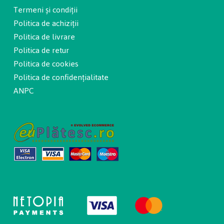
Termeni și condiții
Politica de achiziții
Politica de livrare
Politica de retur
Politica de cookies
Politica de confidențialitate
ANPC