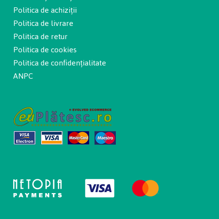
Politica de achiziții
Politica de livrare
Politica de retur
Politica de cookies
Politica de confidențialitate
ANPC