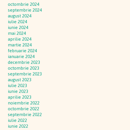
octombrie 2024
septembrie 2024
august 2024
iulie 2024
iunie 2024
mai 2024
aprilie 2024
martie 2024
februarie 2024
ianuarie 2024
decembrie 2023
octombrie 2023
septembrie 2023
august 2023
iulie 2023
iunie 2023
aprilie 2023
noiembrie 2022
octombrie 2022
septembrie 2022
iulie 2022
iunie 2022