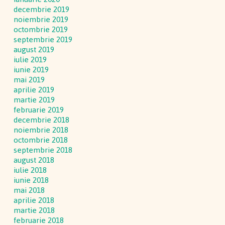
decembrie 2019
noiembrie 2019
octombrie 2019
septembrie 2019
august 2019
iulie 2019
iunie 2019
mai 2019
aprilie 2019
martie 2019
februarie 2019
decembrie 2018
noiembrie 2018
octombrie 2018
septembrie 2018
august 2018
iulie 2018
iunie 2018
mai 2018
aprilie 2018
martie 2018
februarie 2018