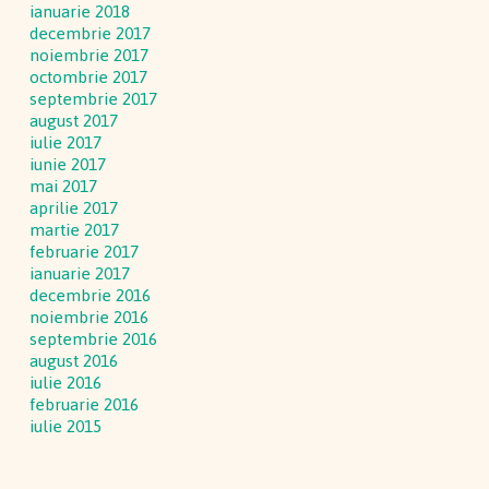
ianuarie 2018
decembrie 2017
noiembrie 2017
octombrie 2017
septembrie 2017
august 2017
iulie 2017
iunie 2017
mai 2017
aprilie 2017
martie 2017
februarie 2017
ianuarie 2017
decembrie 2016
noiembrie 2016
septembrie 2016
august 2016
iulie 2016
februarie 2016
iulie 2015