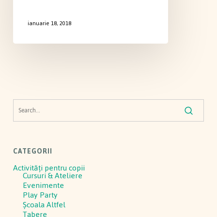
ianuarie 18, 2018
CATEGORII
Activităţi pentru copii
Cursuri & Ateliere
Evenimente
Play Party
Școala Altfel
Tabere