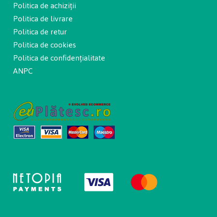
Politica de achiziții
Politica de livrare
Politica de retur
Politica de cookies
Politica de confidențialitate
ANPC