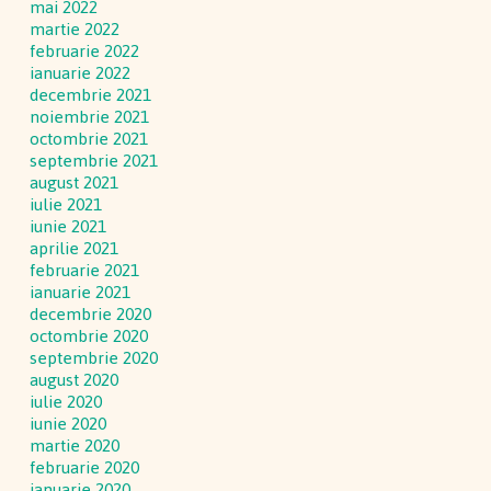
mai 2022
martie 2022
februarie 2022
ianuarie 2022
decembrie 2021
noiembrie 2021
octombrie 2021
septembrie 2021
august 2021
iulie 2021
iunie 2021
aprilie 2021
februarie 2021
ianuarie 2021
decembrie 2020
octombrie 2020
septembrie 2020
august 2020
iulie 2020
iunie 2020
martie 2020
februarie 2020
ianuarie 2020