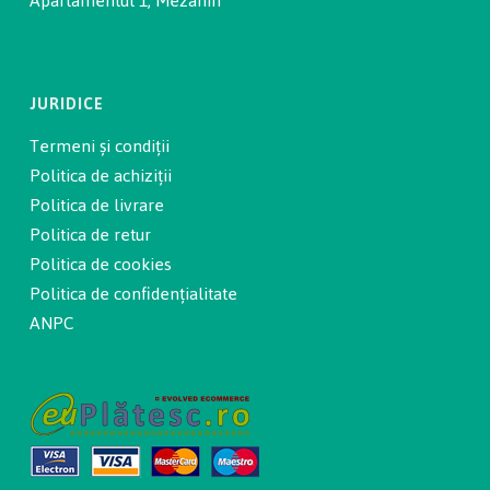
Apartamentul 1, Mezanin
JURIDICE
Termeni și condiții
Politica de achiziții
Politica de livrare
Politica de retur
Politica de cookies
Politica de confidențialitate
ANPC