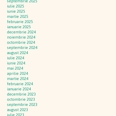
septembrie 2025
iulie 2025
iunie 2025
martie 2025
februarie 2025
ianuarie 2025
decembrie 2024
noiembrie 2024
octombrie 2024
septembrie 2024
august 2024
iulie 2024
iunie 2024
mai 2024
aprilie 2024
martie 2024
februarie 2024
ianuarie 2024
decembrie 2023
octombrie 2023
septembrie 2023
august 2023
iulie 2023