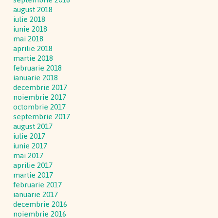
august 2018
iulie 2018
iunie 2018
mai 2018
aprilie 2018
martie 2018
februarie 2018
ianuarie 2018
decembrie 2017
noiembrie 2017
octombrie 2017
septembrie 2017
august 2017
iulie 2017
iunie 2017
mai 2017
aprilie 2017
martie 2017
februarie 2017
ianuarie 2017
decembrie 2016
noiembrie 2016