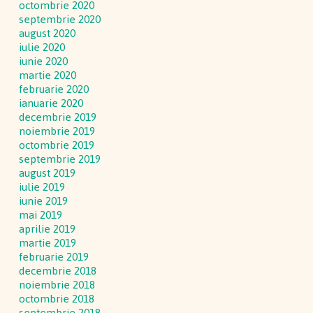
octombrie 2020
septembrie 2020
august 2020
iulie 2020
iunie 2020
martie 2020
februarie 2020
ianuarie 2020
decembrie 2019
noiembrie 2019
octombrie 2019
septembrie 2019
august 2019
iulie 2019
iunie 2019
mai 2019
aprilie 2019
martie 2019
februarie 2019
decembrie 2018
noiembrie 2018
octombrie 2018
septembrie 2018