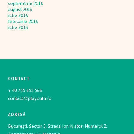
septembrie 2016
august 2016
iulie 2016
februarie 2016
iulie 2015
CONTACT
+ 40 755 655 566
contact@playouth.ro
ADRESĂ
București, Sector 3, Strada Ion Nistor, Numarul 2,