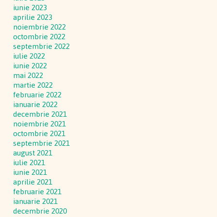
iunie 2023
aprilie 2023
noiembrie 2022
octombrie 2022
septembrie 2022
iulie 2022
iunie 2022
mai 2022
martie 2022
februarie 2022
ianuarie 2022
decembrie 2021
noiembrie 2021
octombrie 2021
septembrie 2021
august 2021
iulie 2021
iunie 2021
aprilie 2021
februarie 2021
ianuarie 2021
decembrie 2020