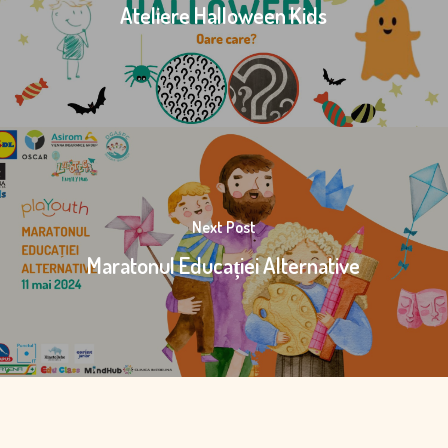
Ateliere Halloween Kids
Next Post
Maratonul Educației Alternative