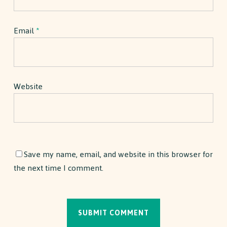
Email
*
Website
Save my name, email, and website in this browser for
the next time I comment.