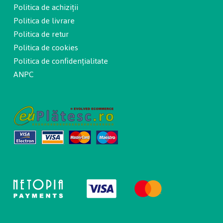
Politica de achiziții
Politica de livrare
Politica de retur
Politica de cookies
Politica de confidențialitate
ANPC