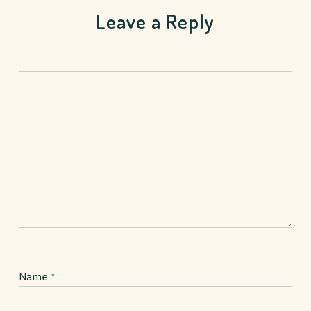
Leave a Reply
Name
*