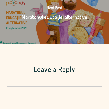
Next Post
Maratonul educației alternative
Leave a Reply