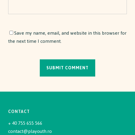
Save my name, email, and website in this browser for
the next time I comment.
CONTACT
+ 40 755 655 566
contact@playouth.ro