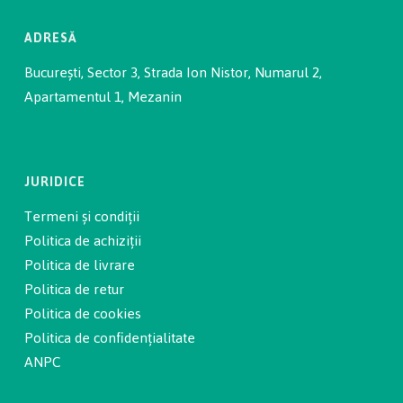
ADRESĂ
București, Sector 3, Strada Ion Nistor, Numarul 2,
Apartamentul 1, Mezanin
JURIDICE
Termeni și condiții
Politica de achiziții
Politica de livrare
Politica de retur
Politica de cookies
Politica de confidențialitate
ANPC