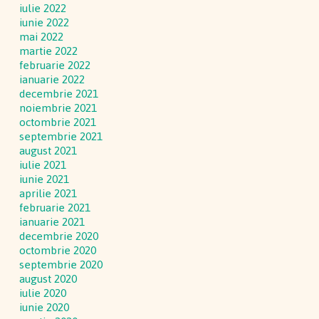
iulie 2022
iunie 2022
mai 2022
martie 2022
februarie 2022
ianuarie 2022
decembrie 2021
noiembrie 2021
octombrie 2021
septembrie 2021
august 2021
iulie 2021
iunie 2021
aprilie 2021
februarie 2021
ianuarie 2021
decembrie 2020
octombrie 2020
septembrie 2020
august 2020
iulie 2020
iunie 2020