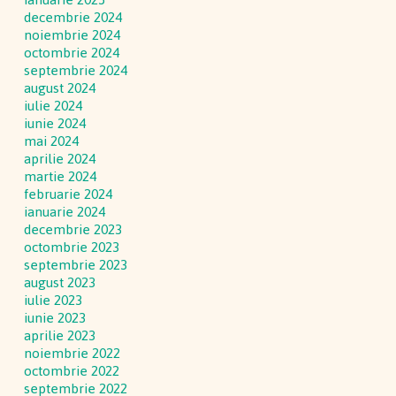
decembrie 2024
noiembrie 2024
octombrie 2024
septembrie 2024
august 2024
iulie 2024
iunie 2024
mai 2024
aprilie 2024
martie 2024
februarie 2024
ianuarie 2024
decembrie 2023
octombrie 2023
septembrie 2023
august 2023
iulie 2023
iunie 2023
aprilie 2023
noiembrie 2022
octombrie 2022
septembrie 2022