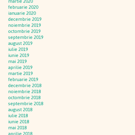
martie 2020
februarie 2020
ianuarie 2020
decembrie 2019
noiembrie 2019
octombrie 2019
septembrie 2019
august 2019
iulie 2019
iunie 2019
mai 2019
aprilie 2019
martie 2019
februarie 2019
decembrie 2018
noiembrie 2018
octombrie 2018
septembrie 2018
august 2018
iulie 2018
iunie 2018
mai 2018
aprilie 2018