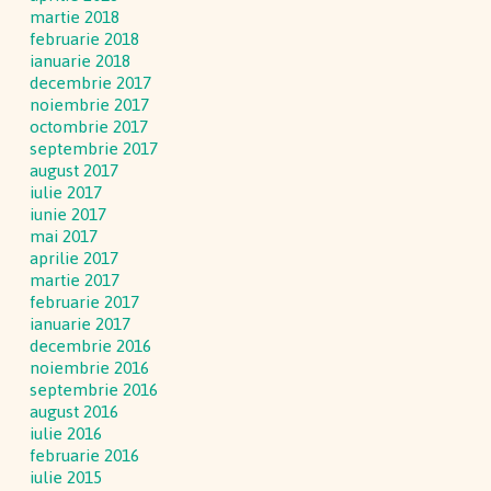
martie 2018
februarie 2018
ianuarie 2018
decembrie 2017
noiembrie 2017
octombrie 2017
septembrie 2017
august 2017
iulie 2017
iunie 2017
mai 2017
aprilie 2017
martie 2017
februarie 2017
ianuarie 2017
decembrie 2016
noiembrie 2016
septembrie 2016
august 2016
iulie 2016
februarie 2016
iulie 2015