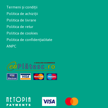
Termeni și condiții
Politica de achiziții
Politica de livrare
Politica de retur
Politica de cookies
Politica de confidențialitate
ANPC