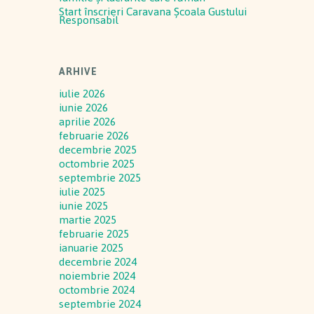
Start înscrieri Caravana Școala Gustului
Responsabil
ARHIVE
iulie 2026
iunie 2026
aprilie 2026
februarie 2026
decembrie 2025
octombrie 2025
septembrie 2025
iulie 2025
iunie 2025
martie 2025
februarie 2025
ianuarie 2025
decembrie 2024
noiembrie 2024
octombrie 2024
septembrie 2024