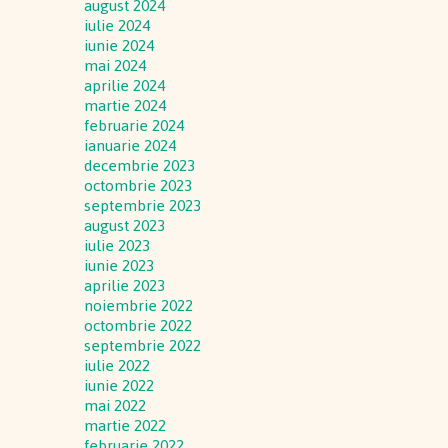
august 2024
iulie 2024
iunie 2024
mai 2024
aprilie 2024
martie 2024
februarie 2024
ianuarie 2024
decembrie 2023
octombrie 2023
septembrie 2023
august 2023
iulie 2023
iunie 2023
aprilie 2023
noiembrie 2022
octombrie 2022
septembrie 2022
iulie 2022
iunie 2022
mai 2022
martie 2022
februarie 2022