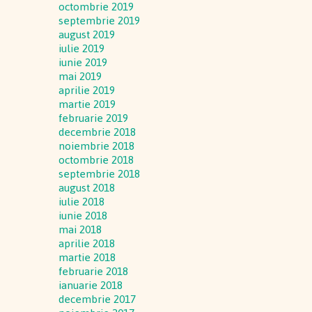
octombrie 2019
septembrie 2019
august 2019
iulie 2019
iunie 2019
mai 2019
aprilie 2019
martie 2019
februarie 2019
decembrie 2018
noiembrie 2018
octombrie 2018
septembrie 2018
august 2018
iulie 2018
iunie 2018
mai 2018
aprilie 2018
martie 2018
februarie 2018
ianuarie 2018
decembrie 2017