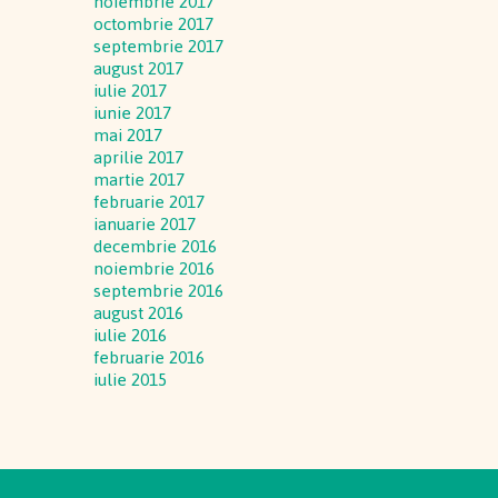
noiembrie 2017
octombrie 2017
septembrie 2017
august 2017
iulie 2017
iunie 2017
mai 2017
aprilie 2017
martie 2017
februarie 2017
ianuarie 2017
decembrie 2016
noiembrie 2016
septembrie 2016
august 2016
iulie 2016
februarie 2016
iulie 2015