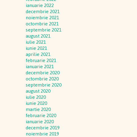
ianuarie 2022
decembrie 2021
noiembrie 2021
octombrie 2021
septembrie 2021
august 2021
iulie 2021
iunie 2021
aprilie 2021
februarie 2021
ianuarie 2021
decembrie 2020
octombrie 2020
septembrie 2020
august 2020
iulie 2020
iunie 2020
martie 2020
februarie 2020
ianuarie 2020
decembrie 2019
noiembrie 2019