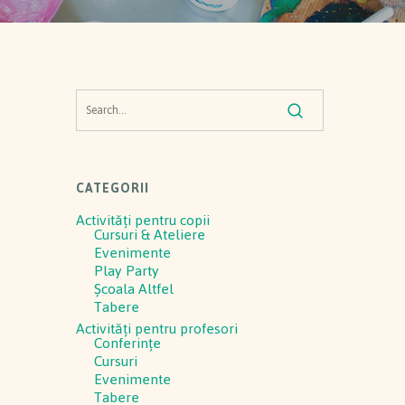
CATEGORII
Activităţi pentru copii
Cursuri & Ateliere
Evenimente
Play Party
Școala Altfel
Tabere
Activităţi pentru profesori
Conferinţe
Cursuri
Evenimente
Tabere