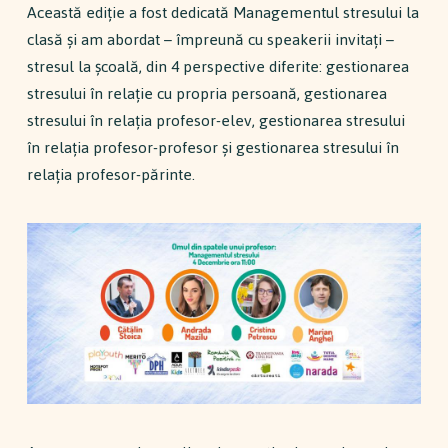
Această ediție a fost dedicată Managementul stresului la
clasă și am abordat – împreună cu speakerii invitați –
stresul la școală, din 4 perspective diferite: gestionarea
stresului în relație cu propria persoană, gestionarea
stresului în relația profesor-elev, gestionarea stresului
în relația profesor-profesor și gestionarea stresului în
relația profesor-părinte.