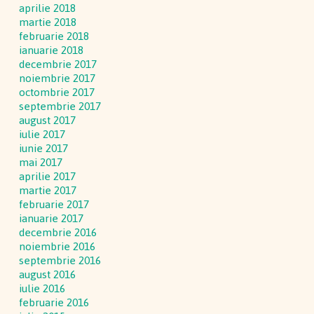
aprilie 2018
martie 2018
februarie 2018
ianuarie 2018
decembrie 2017
noiembrie 2017
octombrie 2017
septembrie 2017
august 2017
iulie 2017
iunie 2017
mai 2017
aprilie 2017
martie 2017
februarie 2017
ianuarie 2017
decembrie 2016
noiembrie 2016
septembrie 2016
august 2016
iulie 2016
februarie 2016