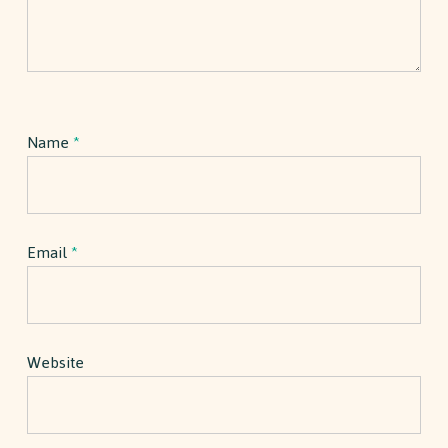
Name
*
Email
*
Website