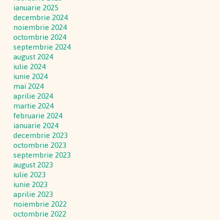
ianuarie 2025
decembrie 2024
noiembrie 2024
octombrie 2024
septembrie 2024
august 2024
iulie 2024
iunie 2024
mai 2024
aprilie 2024
martie 2024
februarie 2024
ianuarie 2024
decembrie 2023
octombrie 2023
septembrie 2023
august 2023
iulie 2023
iunie 2023
aprilie 2023
noiembrie 2022
octombrie 2022