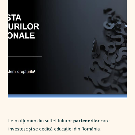
Le mulțumim din sulfet tuturor
partenerilor
care
investesc și se dedică educației din România: