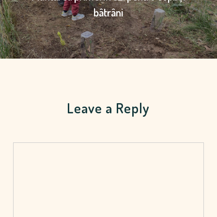
bâtrâni
Leave a Reply