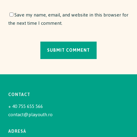
Save my name, email, and website in this browser for
the next time I comment.
CONTACT
+ 40 755 655 566
contact@playouth.ro
ADRESĂ