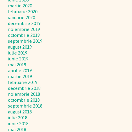
martie 2020
februarie 2020
ianuarie 2020
decembrie 2019
noiembrie 2019
octombrie 2019
septembrie 2019
august 2019
iulie 2019
iunie 2019
mai 2019
aprilie 2019
martie 2019
februarie 2019
decembrie 2018
noiembrie 2018
octombrie 2018
septembrie 2018
august 2018
iulie 2018
iunie 2018
mai 2018