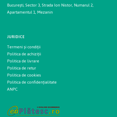
București, Sector 3, Strada Ion Nistor, Numarul 2,
Apartamentul 1, Mezanin
JURIDICE
Termeni și condiții
Politica de achiziții
Politica de livrare
Politica de retur
Politica de cookies
Politica de confidențialitate
ANPC