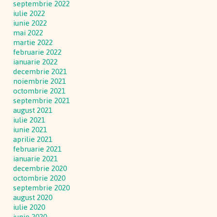
septembrie 2022
iulie 2022
iunie 2022
mai 2022
martie 2022
februarie 2022
ianuarie 2022
decembrie 2021
noiembrie 2021
octombrie 2021
septembrie 2021
august 2021
iulie 2021
iunie 2021
aprilie 2021
februarie 2021
ianuarie 2021
decembrie 2020
octombrie 2020
septembrie 2020
august 2020
iulie 2020
iunie 2020